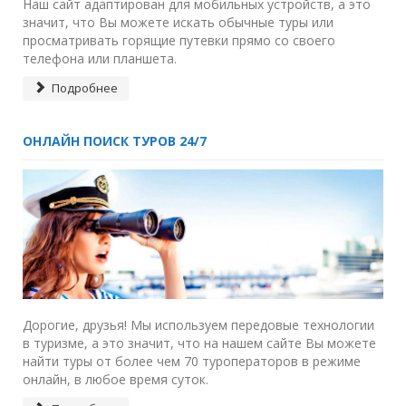
Наш сайт адаптирован для мобильных устройств, а это
значит, что Вы можете искать обычные туры или
просматривать горящие путевки прямо со своего
телефона или планшета.
Подробнее
ОНЛАЙН ПОИСК ТУРОВ 24/7
Дорогие, друзья! Мы используем передовые технологии
в туризме, а это значит, что на нашем сайте Вы можете
найти туры от более чем 70 туроператоров в режиме
онлайн, в любое время суток.