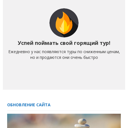
Успей поймать свой горящий тур!
Ежедневно у нас появляются туры по сниженным ценам,
но и продаются они очень быстро
ОБНОВЛЕНИЕ САЙТА