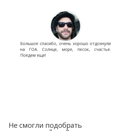
Большое спасибо, очень хорошо отдохнули
на ГОА. Солнце, море, песок, счастье.
Поедем еще!
Не смогли подобрать