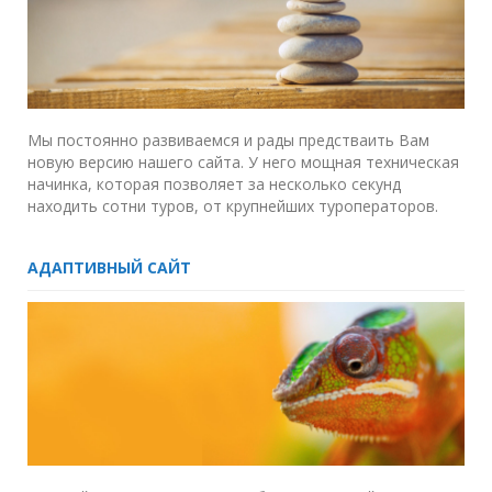
Мы постоянно развиваемся и рады предстваить Вам
новую версию нашего сайта. У него мощная техническая
начинка, которая позволяет за несколько секунд
находить сотни туров, от крупнейших туроператоров.
АДАПТИВНЫЙ САЙТ