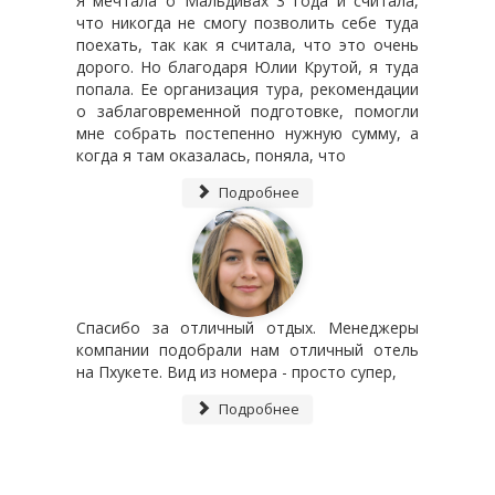
Я мечтала о Мальдивах 3 года и считала,
что никогда не смогу позволить себе туда
поехать, так как я считала, что это очень
дорого. Но благодаря Юлии Крутой, я туда
попала. Ее организация тура, рекомендации
о заблаговременной подготовке, помогли
мне собрать постепенно нужную сумму, а
когда я там оказалась, поняла, что
Подробнее
Спасибо за отличный отдых. Менеджеры
компании подобрали нам отличный отель
на Пхукете. Вид из номера - просто супер,
Подробнее