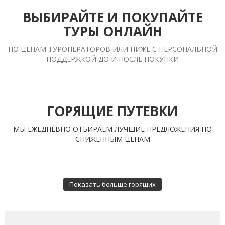
ВЫБИРАЙТЕ И ПОКУПАЙТЕ
ТУРЫ ОНЛАЙН
ПО ЦЕНАМ ТУРОПЕРАТОРОВ ИЛИ НИЖЕ С ПЕРСОНАЛЬНОЙ
ПОДДЕРЖКОЙ ДО И ПОСЛЕ ПОКУПКИ
ГОРЯЩИЕ ПУТЕВКИ
МЫ ЕЖЕДНЕВНО ОТБИРАЕМ ЛУЧШИЕ ПРЕДЛОЖЕНИЯ ПО
СНИЖЕННЫМ ЦЕНАМ
Показать больше горящих