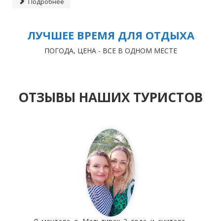
Подробнее
ЛУЧШЕЕ ВРЕМЯ ДЛЯ ОТДЫХА
ПОГОДА, ЦЕНА - ВСЕ В ОДНОМ МЕСТЕ
ОТЗЫВЫ НАШИХ ТУРИСТОВ